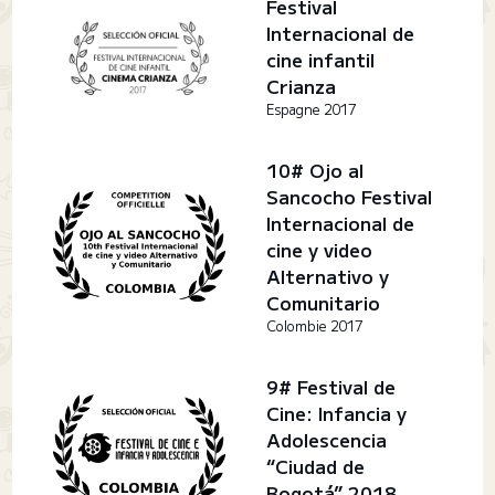
Festival
Internacional de
cine infantil
Crianza
Espagne 2017
10# Ojo al
Sancocho Festival
Internacional de
cine y video
Alternativo y
Comunitario
Colombie 2017
9# Festival de
Cine: Infancia y
Adolescencia
“Ciudad de
Bogotá” 2018