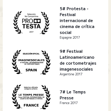
5# Protesta -
Festival
internacional de
cinema de crítica
social
Espagne 2017
9# Festival
Latinoamericano
de cortometrajes
imagenesociales
Argentine 2017
7# Le Temps
Presse
France 2017