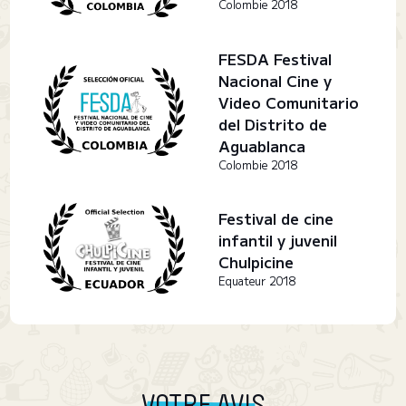
Colombie 2018
FESDA Festival
Nacional Cine y
Video Comunitario
del Distrito de
Aguablanca
Colombie 2018
Festival de cine
infantil y juvenil
Chulpicine
Equateur 2018
VOTRE AVIS