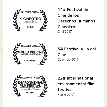
11# Festival de
Cine de los
Derechos Humanos
Cineotro
Chili 2017
3# Festival Villa del
Cine
Colombie 2017
22# International
environmental film
festival
Russie 2017