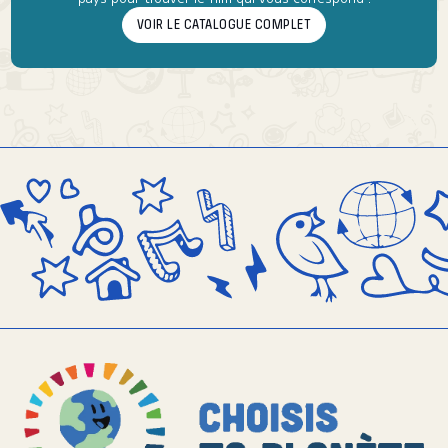
VOIR LE CATALOGUE COMPLET