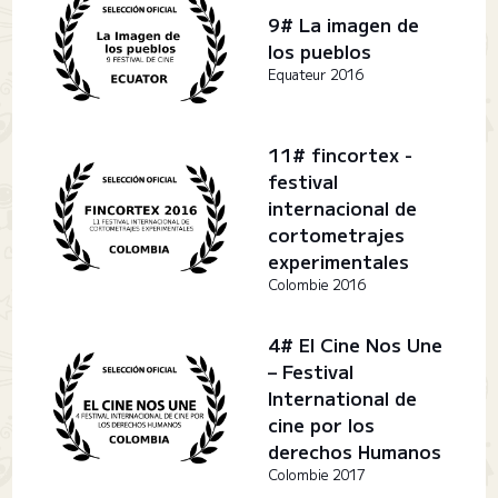
9# La imagen de
los pueblos
Equateur 2016
11# fincortex -
festival
internacional de
cortometrajes
experimentales
Colombie 2016
4# El Cine Nos Une
– Festival
International de
cine por los
derechos Humanos
Colombie 2017