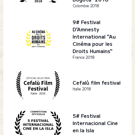
Colombie 2018
9# Festival
D'Amnesty
International "Au
Cinéma pour les
Droits Humains"
France 2018
Cefalù film festival
Italie 2018
5# Festival
Internacional Cine
en la Isla