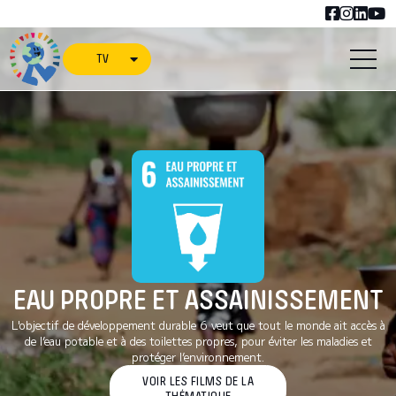
TV
EAU PROPRE ET ASSAINISSEMENT
L'objectif de développement durable 6 veut que tout le monde ait accès à
de l’eau potable et à des toilettes propres, pour éviter les maladies et
protéger l’environnement.
VOIR LES FILMS DE LA
THÉMATIQUE