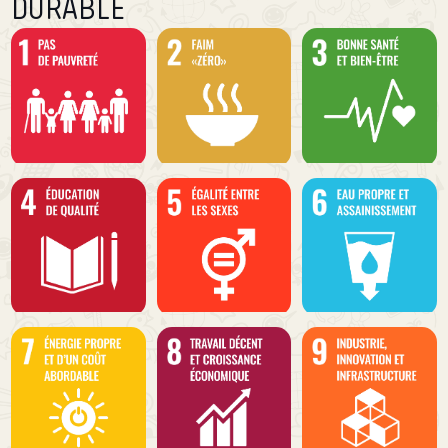
DURABLE