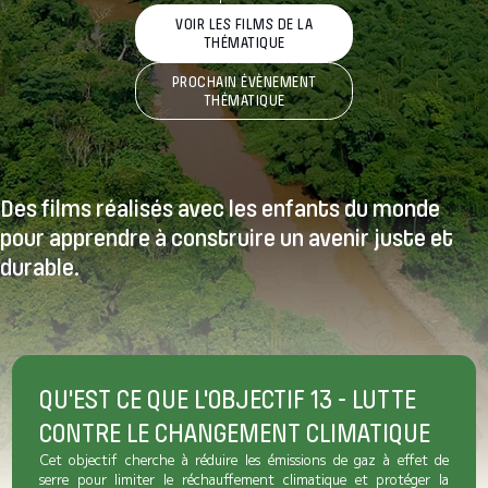
VOIR LES FILMS DE LA
THÉMATIQUE
PROCHAIN ÉVÈNEMENT
THÉMATIQUE
Des films réalisés avec les enfants du monde
pour apprendre à construire un avenir
juste et
durable.
QU'EST CE QUE L'OBJECTIF 13 - LUTTE
CONTRE LE CHANGEMENT CLIMATIQUE
Cet objectif cherche à réduire les émissions de gaz à effet de
serre pour limiter le réchauffement climatique et protéger la