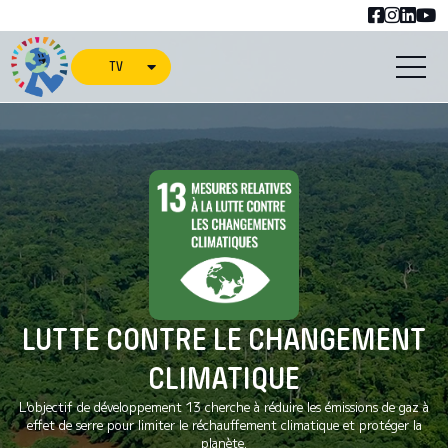
TV
LUTTE CONTRE LE CHANGEMENT
CLIMATIQUE
L'objectif de développement 13 cherche à réduire les émissions de gaz à
effet de serre pour limiter le réchauffement climatique et protéger la
planète.