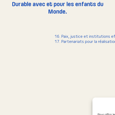
Durable avec et pour les enfants du
Monde.
Paix, justice et institutions e
Partenariats pour la réalisati
Pour offrir l