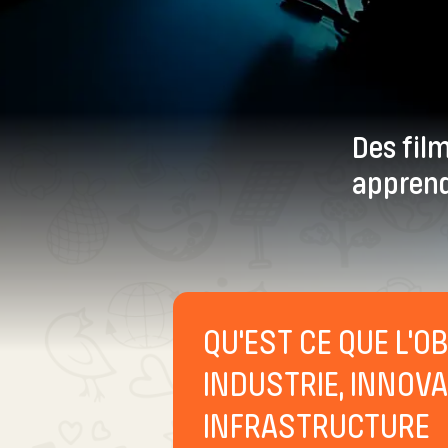
Des fil
apprend
QU'EST CE QUE L'OB
INDUSTRIE, INNOVA
INFRASTRUCTURE