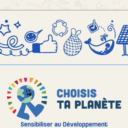
Sensibiliser au Développement