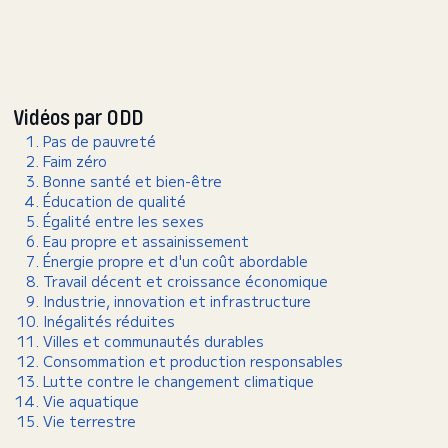
Vidéos par ODD
Pas de pauvreté
Faim zéro
Bonne santé et bien-être
Éducation de qualité
Égalité entre les sexes
Eau propre et assainissement
Énergie propre et d'un coût abordable
Travail décent et croissance économique
Industrie, innovation et infrastructure
Inégalités réduites
Villes et communautés durables
Consommation et production responsables
Lutte contre le changement climatique
Vie aquatique
Vie terrestre