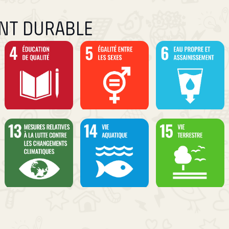
ENT DURABLE