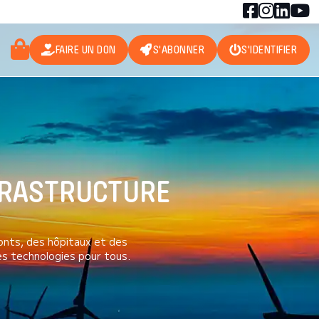
FAIRE UN DON
S'ABONNER
S'IDENTIFIER
NFRASTRUCTURE
ponts, des hôpitaux et des
es technologies pour tous.