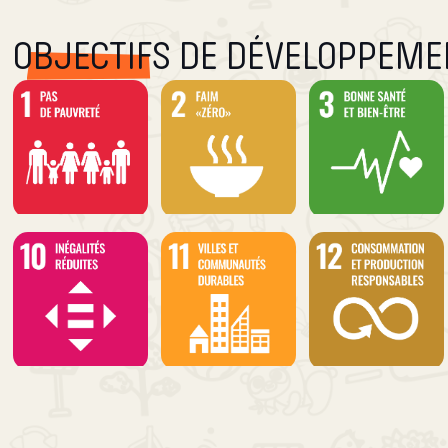
OBJECTIFS DE DÉVELOPPEM