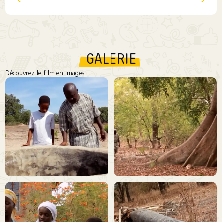
GALERIE
Découvrez le film en images.