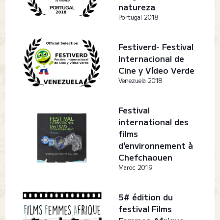
natureza
Portugal 2018
Festiverd- Festival
Internacional de
Cine y Vídeo Verde
Venezuela 2018
Festival
international des
films
d'environnement à
Chefchaouen
Maroc 2019
5# édition du
festival Films