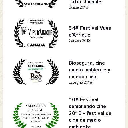
futur durable
Suisse 2018
34# Festival Vues
d'Afrique
Canada 2018
Biosegura, cine
medio ambiente y
mundo rural
Espagne 2018
10# Festival
sembrando cine
2018 - festival de
cine de medio
ambiente