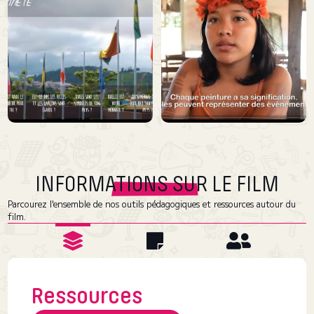
INFORMATIONS SUR LE FILM
Parcourez l'ensemble de nos outils pédagogiques et ressources autour du
film.
Ressources