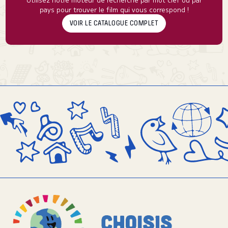
pays pour trouver le film qui vous correspond !
VOIR LE CATALOGUE COMPLET