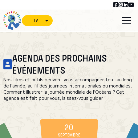
TV
AGENDA DES PROCHAINS
ÉVÉNEMENTS
Nos films et outils peuvent vous accompagner tout au long
de l'année, au fil des journées internationales ou mondiales.
Comment illustrer la journée mondiale de l'Océans ? Cet
agenda est fait pour vous, laissez-vous guider !
20
SEPTEMBRE