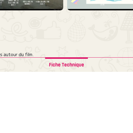
 autour du film.
Fiche Technique