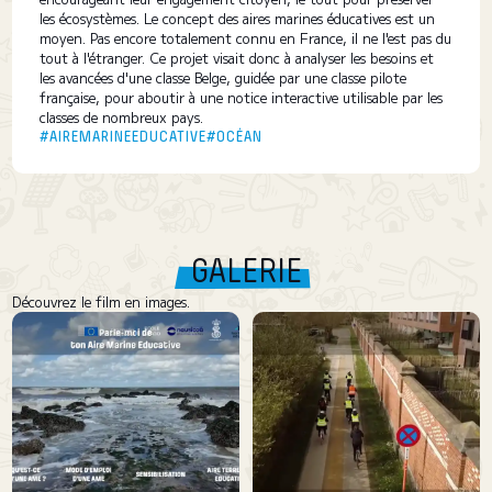
les écosystèmes. Le concept des aires marines éducatives est un
moyen. Pas encore totalement connu en France, il ne l'est pas du
tout à l'étranger. Ce projet visait donc à analyser les besoins et
les avancées d'une classe Belge, guidée par une classe pilote
française, pour aboutir à une notice interactive utilisable par les
classes de nombreux pays.
#AIREMARINEEDUCATIVE
#OCÉAN
GALERIE
Découvrez le film en images.