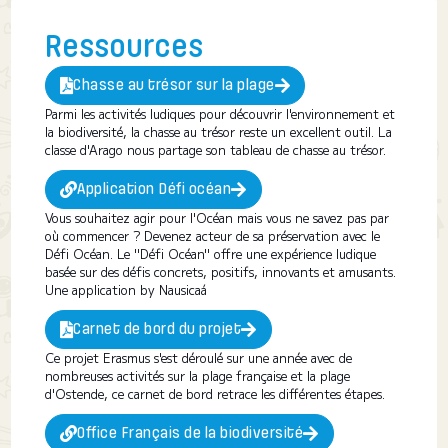
Ressources
Chasse au trésor sur la plage
Parmi les activités ludiques pour découvrir l'environnement et
la biodiversité, la chasse au trésor reste un excellent outil. La
classe d'Arago nous partage son tableau de chasse au trésor.
Application Défi océan
Vous souhaitez agir pour l'Océan mais vous ne savez pas par
où commencer ? Devenez acteur de sa préservation avec le
Défi Océan. Le "Défi Océan" offre une expérience ludique
basée sur des défis concrets, positifs, innovants et amusants.
Une application by Nausicaá
Carnet de bord du projet
Ce projet Erasmus s'est déroulé sur une année avec de
nombreuses activités sur la plage française et la plage
d'Ostende, ce carnet de bord retrace les différentes étapes.
Office Français de la biodiversité