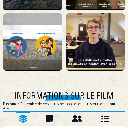
INFORMATIONS SUR LE FILM
Parcourez l'ensemble de nos outils pédagogiques et ressources autour du
film.