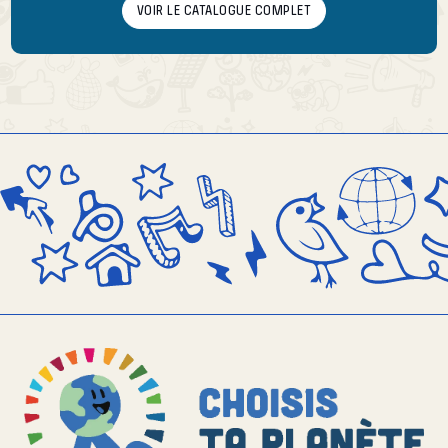
VOIR LE CATALOGUE COMPLET