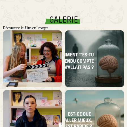
GALERIE
Découvrez le film en images.