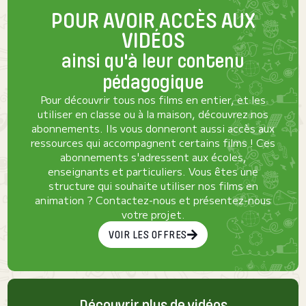
POUR AVOIR ACCÈS AUX
VIDÉOS
ainsi qu'à leur contenu
pédagogique
Pour découvrir tous nos films en entier, et les
utiliser en classe ou à la maison, découvrez nos
abonnements. Ils vous donneront aussi accès aux
ressources qui accompagnent certains films ! Ces
abonnements s'adressent aux écoles,
enseignants et particuliers. Vous êtes une
structure qui souhaite utiliser nos films en
animation ? Contactez-nous et présentez-nous
votre projet.
VOIR LES OFFRES
Découvrir plus de vidéos