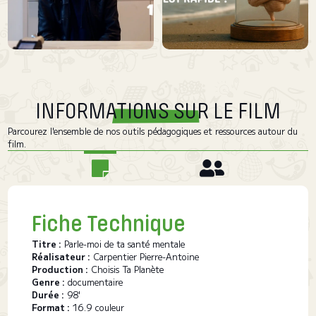
INFORMATIONS SUR LE FILM
Parcourez l'ensemble de nos outils pédagogiques et ressources autour du
film.
Fiche Technique
Titre :
Parle-moi de ta santé mentale
Réalisateur :
Carpentier Pierre-Antoine
Production :
Choisis Ta Planète
Genre :
documentaire
Durée :
98'
Format :
16.9 couleur