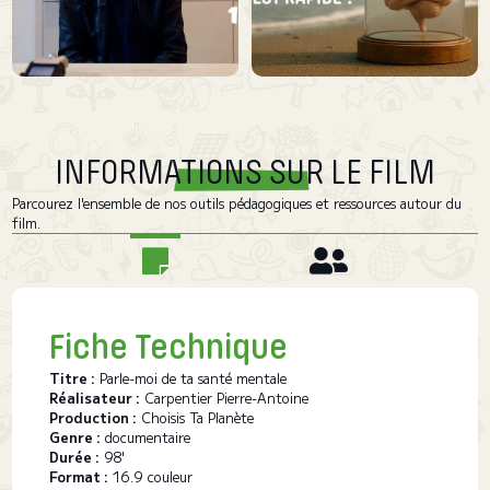
INFORMATIONS SUR LE FILM
Parcourez l'ensemble de nos outils pédagogiques et ressources autour du
film.
Fiche Technique
Titre :
Parle-moi de ta santé mentale
Réalisateur :
Carpentier Pierre-Antoine
Production :
Choisis Ta Planète
Genre :
documentaire
Durée :
98'
Format :
16.9 couleur