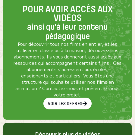
POUR AVOIR ACCÈS AUX
VIDÉOS
ainsi qu'à leur contenu
pédagogique
Pour découvrir tous nos films en entier, et les
utiliser en classe ou à la maison, découvrez nos
abonnements. Ils vous donneront aussi accès aux
ressources qui accompagnent certains films ! Ces
abonnements s'adressent aux écoles,
enseignants et particuliers. Vous êtes une
structure qui souhaite utiliser nos films en
animation ? Contactez-nous et présentez-nous
votre projet.
VOIR LES OFFRES
Découvrir plus de vidéos