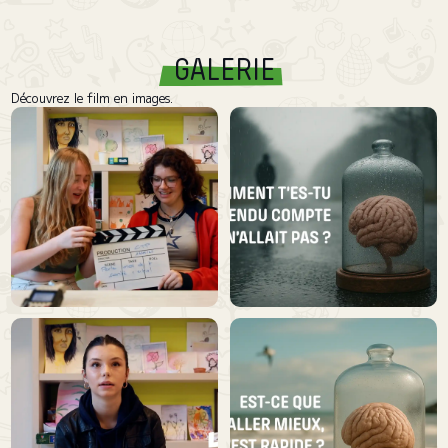
GALERIE
Découvrez le film en images.