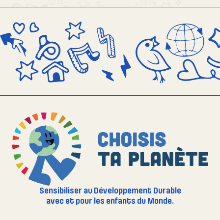
Sensibiliser au Développement Durable
avec et pour les enfants du Monde.