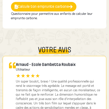
Calcule ton emprunte carbone
Questionnaire pour permettre aux enfants de calculer leur
emprunte carbone.
VOTRE AVIS
Arnaud - Ecole Gambetta Roubaix
Utilisateur
★★★★★
Un super boulot, bravo ! Une qualité professionnelle qui
rend le visionnage très agréable. Le message est porté et
transmis de façon intelligente, en aucun cas moralisateur, ce
qui ne fait que le renforcer. La dimension humoristique ne
l'affaiblit pas et joue aussi son rôle d'interpellation des
consciences. Un très bon film sur lequel s'appuyer dans le
cadre des actions de sensibilisation menées en classe, à